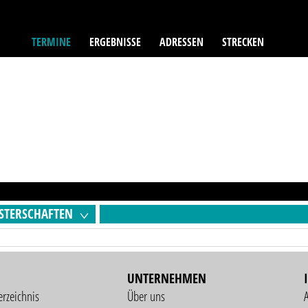
TERMINE
ERGEBNISSE
ADRESSEN
STRECKEN
STERSCHAFTEN
UNTERNEHMEN
erzeichnis
Über uns