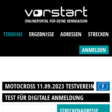
TERMINE
ERGEBNISSE
ADRESSEN
STRECKEN
ANMELDEN
MOTOCROSS 11.09.2023 TESTVEREIN 1
TEST FÜR DIGITALE ANMELDUNG
STRECKENADRESSE