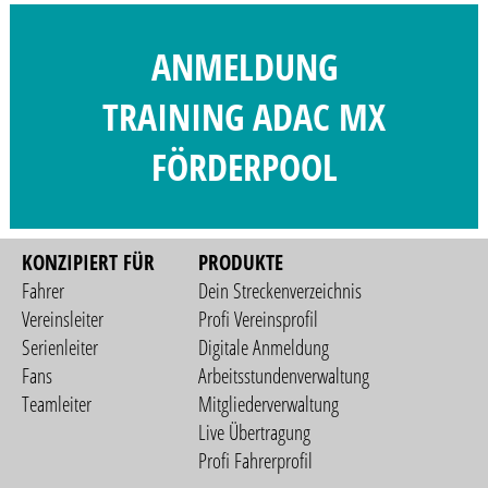
ANMELDUNG
TRAINING ADAC MX
FÖRDERPOOL
KONZIPIERT FÜR
PRODUKTE
Fahrer
Dein Streckenverzeichnis
Vereinsleiter
Profi Vereinsprofil
Serienleiter
Digitale Anmeldung
Fans
Arbeitsstundenverwaltung
Teamleiter
Mitgliederverwaltung
Live Übertragung
Profi Fahrerprofil