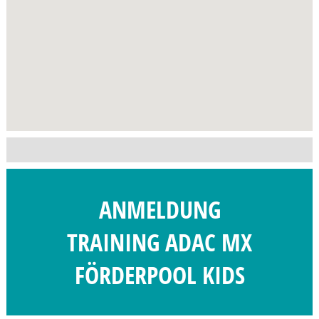
ANMELDUNG
TRAINING ADAC MX
FÖRDERPOOL KIDS