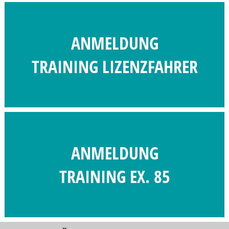
ANMELDUNG
TRAINING LIZENZFAHRER
ANMELDUNG
TRAINING EX. 85