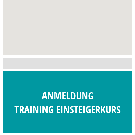
ANMELDUNG
TRAINING EINSTEIGERKURS