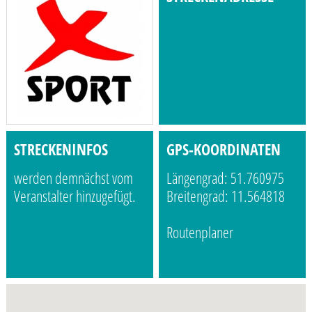
STRECKENINFOS
GPS-KOORDINATEN
werden demnächst vom
Längengrad: 51.760975
Veranstalter hinzugefügt.
Breitengrad: 11.564818
Routenplaner