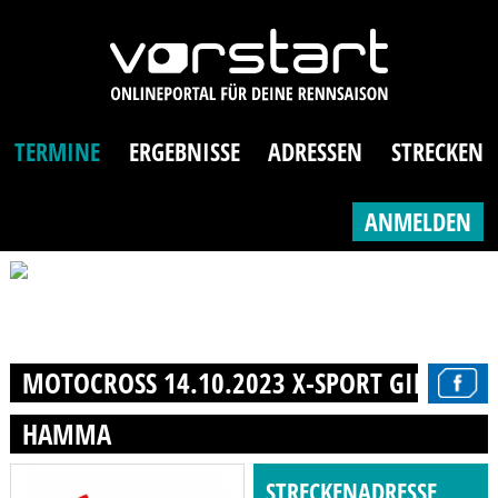
TERMINE
ERGEBNISSE
ADRESSEN
STRECKEN
ANMELDEN
MOTOCROSS 14.10.2023 X-SPORT GIERSLEBE
HAMMA
STRECKENADRESSE