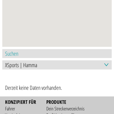
Derzeit keine Daten vorhanden.
KONZIPIERT FÜR
PRODUKTE
Fahrer
Dein Streckenverzeichnis