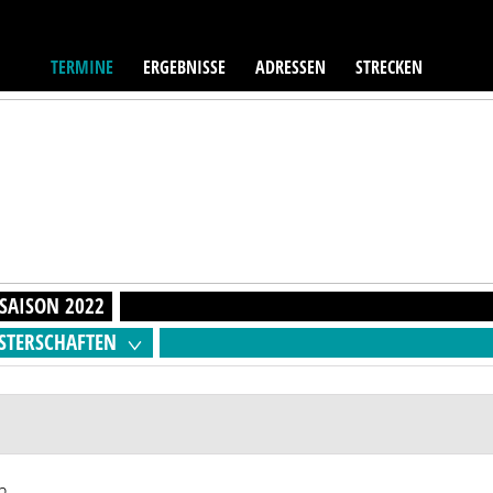
TERMINE
ERGEBNISSE
ADRESSEN
STRECKEN
SAISON
2022
STERSCHAFTEN