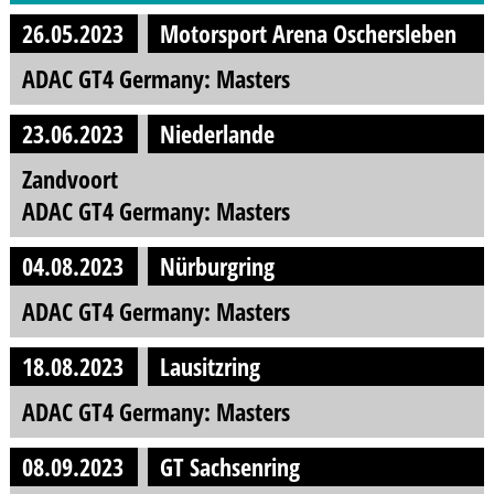
26.05.2023
Motorsport Arena Oschersleben
ADAC GT4 Germany: Masters
23.06.2023
Niederlande
Zandvoort
ADAC GT4 Germany: Masters
04.08.2023
Nürburgring
ADAC GT4 Germany: Masters
18.08.2023
Lausitzring
ADAC GT4 Germany: Masters
08.09.2023
GT Sachsenring