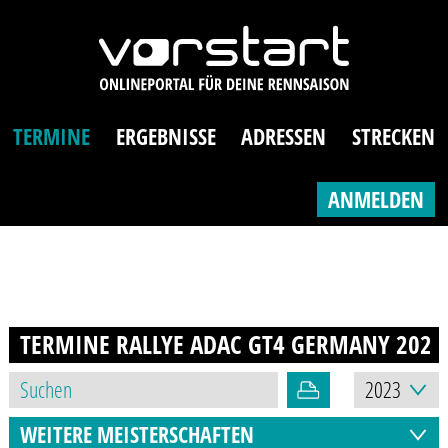
TERMINE
ERGEBNISSE
ADRESSEN
STRECKEN
ANMELDEN
TERMINE RALLYE ADAC GT4 GERMANY
2023
WEITERE MEISTERSCHAFTEN