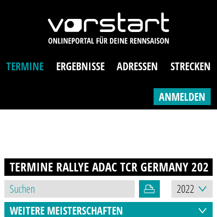
TERMINE
ERGEBNISSE
ADRESSEN
STRECKEN
ANMELDEN
TERMINE RALLYE ADAC TCR GERMANY
2022
WEITERE MEISTERSCHAFTEN