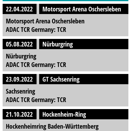
22.04.2022
Motorsport Arena Oschersleben
Motorsport Arena Oschersleben
ADAC TCR Germany: TCR
05.08.2022
Nürburgring
Nürburgring
ADAC TCR Germany: TCR
23.09.2022
GT Sachsenring
Sachsenring
ADAC TCR Germany: TCR
21.10.2022
Hockenheim-Ring
Hockenheimring Baden-Württemberg