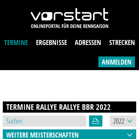
TERMINE
ERGEBNISSE
ADRESSEN
STRECKEN
ANMELDEN
TERMINE RALLYE RALLYE BBR
2022
WEITERE MEISTERSCHAFTEN