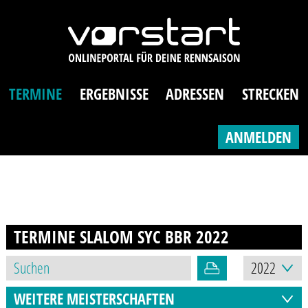
TERMINE
ERGEBNISSE
ADRESSEN
STRECKEN
ANMELDEN
TERMINE SLALOM SYC BBR
2022
WEITERE MEISTERSCHAFTEN