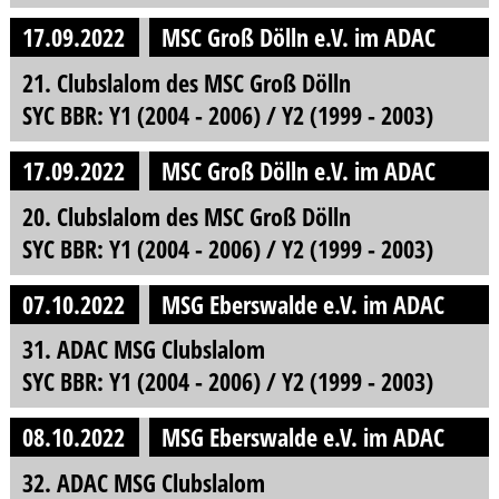
17.09.2022
MSC Groß Dölln e.V. im ADAC
21. Clubslalom des MSC Groß Dölln
SYC BBR: Y1 (2004 - 2006) / Y2 (1999 - 2003)
17.09.2022
MSC Groß Dölln e.V. im ADAC
20. Clubslalom des MSC Groß Dölln
SYC BBR: Y1 (2004 - 2006) / Y2 (1999 - 2003)
07.10.2022
MSG Eberswalde e.V. im ADAC
31. ADAC MSG Clubslalom
SYC BBR: Y1 (2004 - 2006) / Y2 (1999 - 2003)
08.10.2022
MSG Eberswalde e.V. im ADAC
32. ADAC MSG Clubslalom