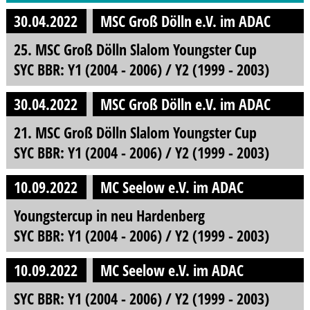
30.04.2022
MSC Groß Dölln e.V. im ADAC
25. MSC Groß Dölln Slalom Youngster Cup
SYC BBR: Y1 (2004 - 2006) / Y2 (1999 - 2003)
30.04.2022
MSC Groß Dölln e.V. im ADAC
21. MSC Groß Dölln Slalom Youngster Cup
SYC BBR: Y1 (2004 - 2006) / Y2 (1999 - 2003)
10.09.2022
MC Seelow e.V. im ADAC
Youngstercup in neu Hardenberg
SYC BBR: Y1 (2004 - 2006) / Y2 (1999 - 2003)
10.09.2022
MC Seelow e.V. im ADAC
SYC BBR: Y1 (2004 - 2006) / Y2 (1999 - 2003)