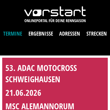
TERMINE
ERGEBNISSE
ADRESSEN
STRECKEN
53. ADAC MOTOCROSS
SCHWEIGHAUSEN
21.06.2026
MSC ALEMANNORUM