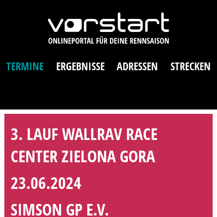
TERMINE
ERGEBNISSE
ADRESSEN
STRECKEN
3. LAUF WALLRAV RACE
CENTER ZIELONA GORA
23.06.2024
SIMSON GP E.V.