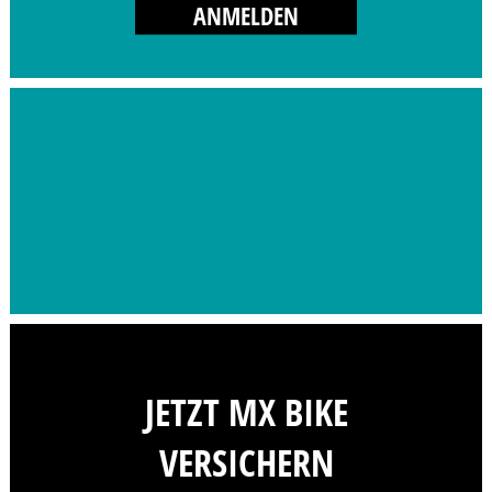
ANMELDEN
JETZT MX BIKE
VERSICHERN