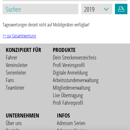
Tageswertungen derzeit nicht auf Mobilgeräten verfügbar!
>> zur Gesamtwertung
KONZIPIERT FÜR
PRODUKTE
Fahrer
Dein Streckenverzeichnis
Vereinsleiter
Profi Vereinsprofil
Serienleiter
Digitale Anmeldung
Fans
Arbeitsstundenverwaltung
Teamleiter
Mitgliederverwaltung
Live Übertragung
Profi Fahrerprofil
UNTERNEHMEN
INFOS
Über uns
Adressen Serien