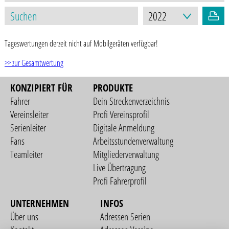
Tageswertungen derzeit nicht auf Mobilgeräten verfügbar!
>> zur Gesamtwertung
KONZIPIERT FÜR
PRODUKTE
Fahrer
Dein Streckenverzeichnis
Vereinsleiter
Profi Vereinsprofil
Serienleiter
Digitale Anmeldung
Fans
Arbeitsstundenverwaltung
Teamleiter
Mitgliederverwaltung
Live Übertragung
Profi Fahrerprofil
UNTERNEHMEN
INFOS
Über uns
Adressen Serien