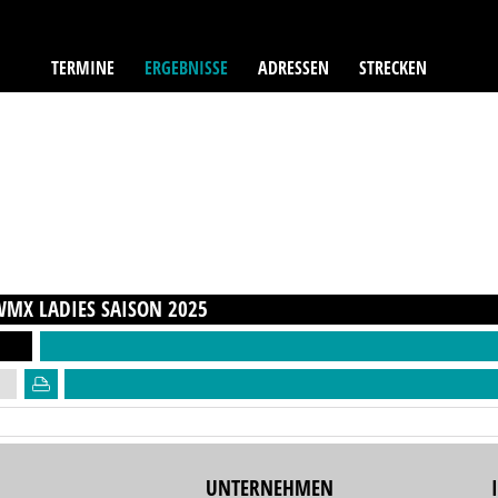
TERMINE
ERGEBNISSE
ADRESSEN
STRECKEN
WMX LADIES
SAISON
2025
UNTERNEHMEN