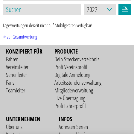
Tageswertungen derzeit nicht auf Mobilgeräten verfügbar!
>> zur Gesamtwertung
KONZIPIERT FÜR
PRODUKTE
Fahrer
Dein Streckenverzeichnis
Vereinsleiter
Profi Vereinsprofil
Serienleiter
Digitale Anmeldung
Fans
Arbeitsstundenverwaltung
Teamleiter
Mitgliederverwaltung
Live Übertragung
Profi Fahrerprofil
UNTERNEHMEN
INFOS
Über uns
Adressen Serien