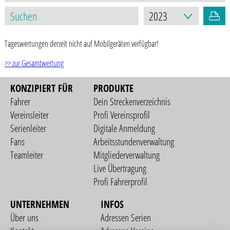
Tageswertungen derzeit nicht auf Mobilgeräten verfügbar!
>> zur Gesamtwertung
KONZIPIERT FÜR
PRODUKTE
Fahrer
Dein Streckenverzeichnis
Vereinsleiter
Profi Vereinsprofil
Serienleiter
Digitale Anmeldung
Fans
Arbeitsstundenverwaltung
Teamleiter
Mitgliederverwaltung
Live Übertragung
Profi Fahrerprofil
UNTERNEHMEN
INFOS
Über uns
Adressen Serien