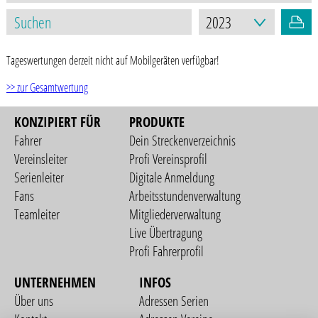
Tageswertungen derzeit nicht auf Mobilgeräten verfügbar!
>> zur Gesamtwertung
KONZIPIERT FÜR
PRODUKTE
Fahrer
Dein Streckenverzeichnis
Vereinsleiter
Profi Vereinsprofil
Serienleiter
Digitale Anmeldung
Fans
Arbeitsstundenverwaltung
Teamleiter
Mitgliederverwaltung
Live Übertragung
Profi Fahrerprofil
UNTERNEHMEN
INFOS
Über uns
Adressen Serien