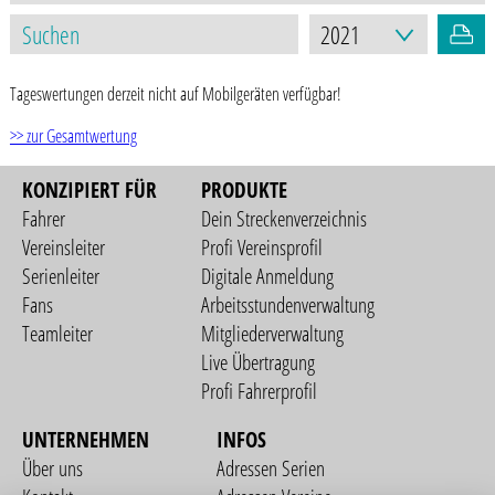
Tageswertungen derzeit nicht auf Mobilgeräten verfügbar!
>> zur Gesamtwertung
KONZIPIERT FÜR
PRODUKTE
Fahrer
Dein Streckenverzeichnis
Vereinsleiter
Profi Vereinsprofil
Serienleiter
Digitale Anmeldung
Fans
Arbeitsstundenverwaltung
Teamleiter
Mitgliederverwaltung
Live Übertragung
Profi Fahrerprofil
UNTERNEHMEN
INFOS
Über uns
Adressen Serien