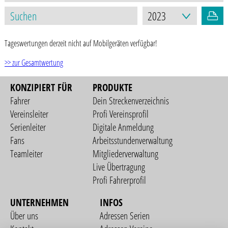
Tageswertungen derzeit nicht auf Mobilgeräten verfügbar!
>> zur Gesamtwertung
KONZIPIERT FÜR
PRODUKTE
Fahrer
Dein Streckenverzeichnis
Vereinsleiter
Profi Vereinsprofil
Serienleiter
Digitale Anmeldung
Fans
Arbeitsstundenverwaltung
Teamleiter
Mitgliederverwaltung
Live Übertragung
Profi Fahrerprofil
UNTERNEHMEN
INFOS
Über uns
Adressen Serien