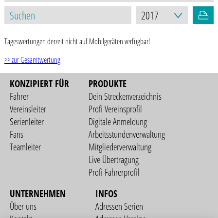
Tageswertungen derzeit nicht auf Mobilgeräten verfügbar!
>> zur Gesamtwertung
KONZIPIERT FÜR
PRODUKTE
Fahrer
Dein Streckenverzeichnis
Vereinsleiter
Profi Vereinsprofil
Serienleiter
Digitale Anmeldung
Fans
Arbeitsstundenverwaltung
Teamleiter
Mitgliederverwaltung
Live Übertragung
Profi Fahrerprofil
UNTERNEHMEN
INFOS
Über uns
Adressen Serien