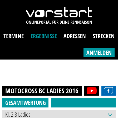
TERMINE
ERGEBNISSE
ADRESSEN
STRECKEN
ANMELDEN
MOTOCROSS BC LADIES
2016
GESAMTWERTUNG