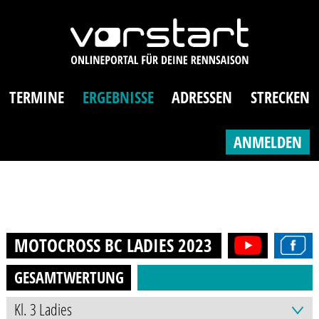
TERMINE
ERGEBNISSE
ADRESSEN
STRECKEN
ANMELDEN
MOTOCROSS BC LADIES
2023
GESAMTWERTUNG