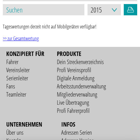
Tageswertungen derzeit nicht auf Mobilgeräten verfügbar!
>> zur Gesamtwertung
KONZIPIERT FÜR
PRODUKTE
Fahrer
Dein Streckenverzeichnis
Vereinsleiter
Profi Vereinsprofil
Serienleiter
Digitale Anmeldung
Fans
Arbeitsstundenverwaltung
Teamleiter
Mitgliederverwaltung
Live Übertragung
Profi Fahrerprofil
UNTERNEHMEN
INFOS
Über uns
Adressen Serien