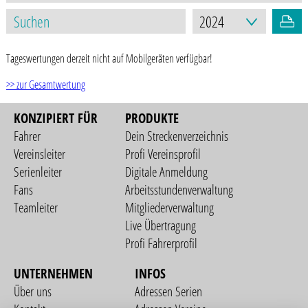
Tageswertungen derzeit nicht auf Mobilgeräten verfügbar!
>> zur Gesamtwertung
KONZIPIERT FÜR
PRODUKTE
Fahrer
Dein Streckenverzeichnis
Vereinsleiter
Profi Vereinsprofil
Serienleiter
Digitale Anmeldung
Fans
Arbeitsstundenverwaltung
Teamleiter
Mitgliederverwaltung
Live Übertragung
Profi Fahrerprofil
UNTERNEHMEN
INFOS
Über uns
Adressen Serien