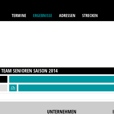
TERMINE
ERGEBNISSE
ADRESSEN
STRECKEN
 TEAM SENIOREN
SAISON
2014
UNTERNEHMEN