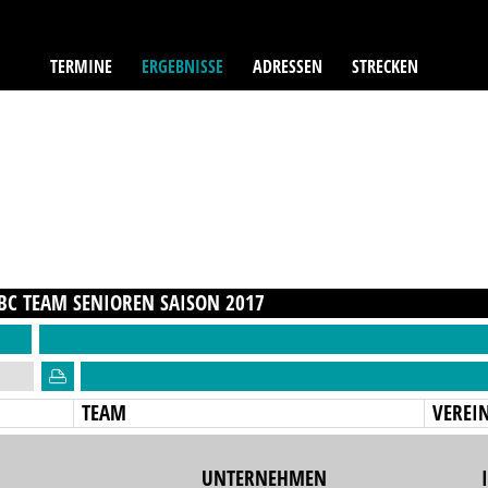
TERMINE
ERGEBNISSE
ADRESSEN
STRECKEN
BC TEAM SENIOREN
SAISON
2017
TEAM
VEREI
UNTERNEHMEN