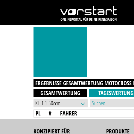
ERGEBNISSE GESAMTWERTUNG
MOTOCROSS 
GESAMTWERTUNG
TAGESWERTUNG
PL
#
FAHRER
KONZIPIERT FÜR
PRODUKTE