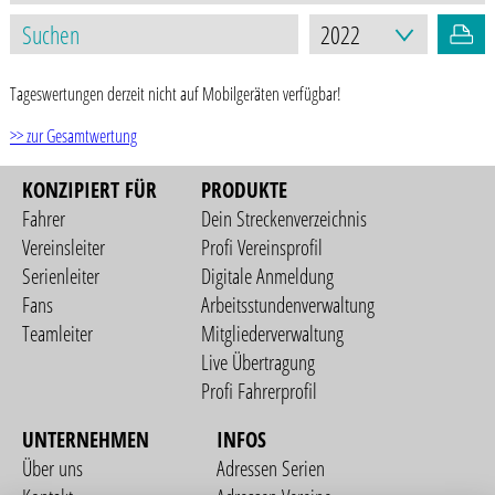
Tageswertungen derzeit nicht auf Mobilgeräten verfügbar!
>> zur Gesamtwertung
KONZIPIERT FÜR
PRODUKTE
Fahrer
Dein Streckenverzeichnis
Vereinsleiter
Profi Vereinsprofil
Serienleiter
Digitale Anmeldung
Fans
Arbeitsstundenverwaltung
Teamleiter
Mitgliederverwaltung
Live Übertragung
Profi Fahrerprofil
UNTERNEHMEN
INFOS
Über uns
Adressen Serien