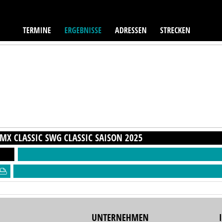
TERMINE
ERGEBNISSE
ADRESSEN
STRECKEN
MX CLASSIC SWG CLASSIC
SAISON
2025
UNTERNEHMEN