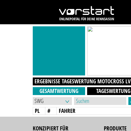
ERGEBNISSE TAGESWERTUNG
MOTOCROSS LV
GESAMTWERTUNG
TAGESWERTUNG
PL
#
FAHRER
KONZIPIERT FÜR
PRODUKTE