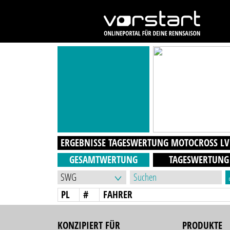
ERGEBNISSE TAGESWERTUNG
MOTOCROSS LV
GESAMTWERTUNG
TAGESWERTUNG
PL
#
FAHRER
KONZIPIERT FÜR
PRODUKTE