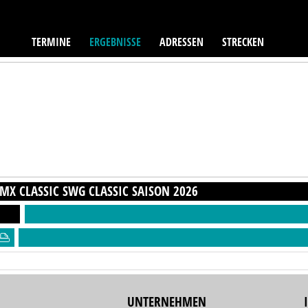
TERMINE
ERGEBNISSE
ADRESSEN
STRECKEN
MX CLASSIC SWG CLASSIC
SAISON
2026
UNTERNEHMEN