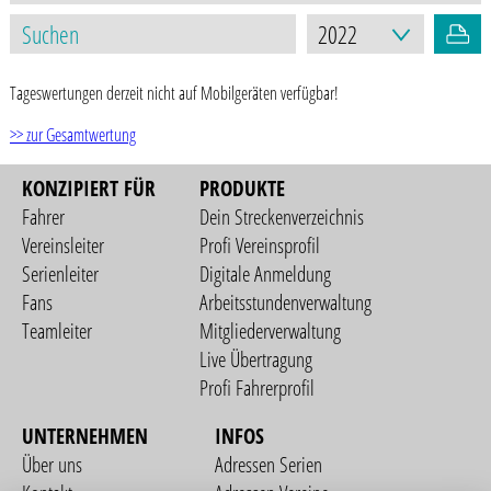
Tageswertungen derzeit nicht auf Mobilgeräten verfügbar!
>> zur Gesamtwertung
KONZIPIERT FÜR
PRODUKTE
Fahrer
Dein Streckenverzeichnis
Vereinsleiter
Profi Vereinsprofil
Serienleiter
Digitale Anmeldung
Fans
Arbeitsstundenverwaltung
Teamleiter
Mitgliederverwaltung
Live Übertragung
Profi Fahrerprofil
UNTERNEHMEN
INFOS
Über uns
Adressen Serien