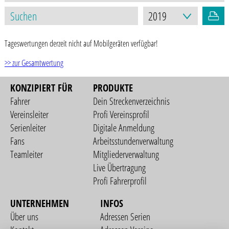
Tageswertungen derzeit nicht auf Mobilgeräten verfügbar!
>> zur Gesamtwertung
KONZIPIERT FÜR
PRODUKTE
Fahrer
Dein Streckenverzeichnis
Vereinsleiter
Profi Vereinsprofil
Serienleiter
Digitale Anmeldung
Fans
Arbeitsstundenverwaltung
Teamleiter
Mitgliederverwaltung
Live Übertragung
Profi Fahrerprofil
UNTERNEHMEN
INFOS
Über uns
Adressen Serien