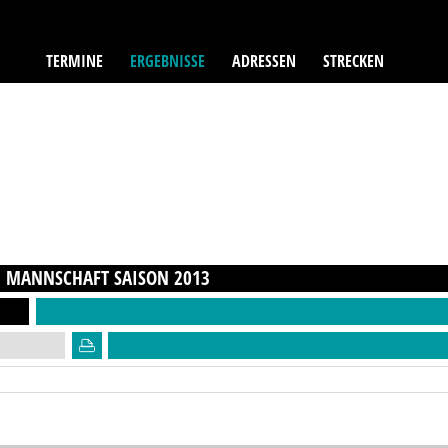
TERMINE
ERGEBNISSE
ADRESSEN
STRECKEN
B MANNSCHAFT
SAISON
2013