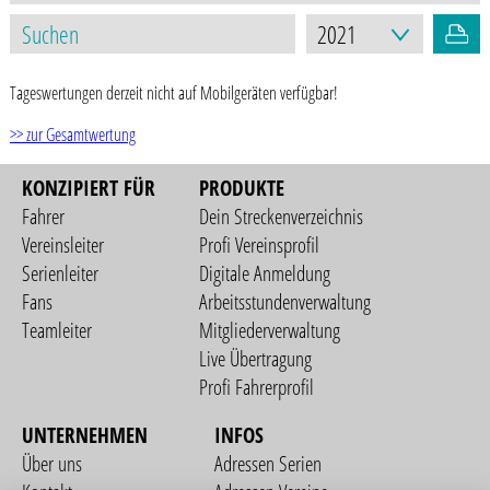
Tageswertungen derzeit nicht auf Mobilgeräten verfügbar!
>> zur Gesamtwertung
KONZIPIERT FÜR
PRODUKTE
Fahrer
Dein Streckenverzeichnis
Vereinsleiter
Profi Vereinsprofil
Serienleiter
Digitale Anmeldung
Fans
Arbeitsstundenverwaltung
Teamleiter
Mitgliederverwaltung
Live Übertragung
Profi Fahrerprofil
UNTERNEHMEN
INFOS
Über uns
Adressen Serien