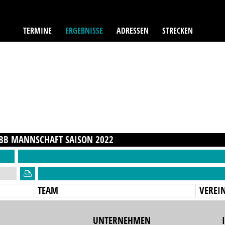
TERMINE
ERGEBNISSE
ADRESSEN
STRECKEN
 BB MANNSCHAFT
SAISON
2022
TEAM
VEREI
UNTERNEHMEN