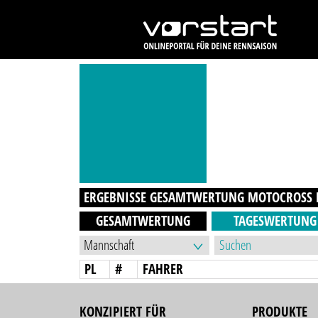
ERGEBNISSE GESAMTWERTUNG
MOTOCROSS
GESAMTWERTUNG
TAGESWERTUNG
PL
#
FAHRER
KONZIPIERT FÜR
PRODUKTE