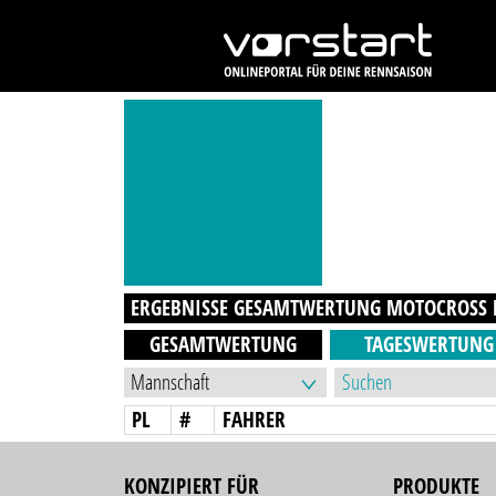
ERGEBNISSE GESAMTWERTUNG
MOTOCROSS
GESAMTWERTUNG
TAGESWERTUNG
PL
#
FAHRER
KONZIPIERT FÜR
PRODUKTE