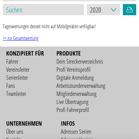
Tageswertungen derzeit nicht auf Mobilgeräten verfügbar!
>> zur Gesamtwertung
KONZIPIERT FÜR
PRODUKTE
Fahrer
Dein Streckenverzeichnis
Vereinsleiter
Profi Vereinsprofil
Serienleiter
Digitale Anmeldung
Fans
Arbeitsstundenverwaltung
Teamleiter
Mitgliederverwaltung
Live Übertragung
Profi Fahrerprofil
UNTERNEHMEN
INFOS
Über uns
Adressen Serien