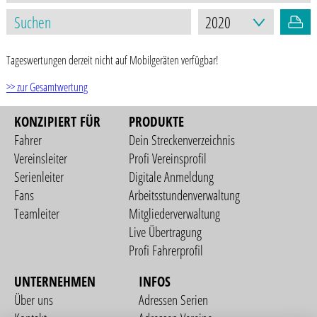
Tageswertungen derzeit nicht auf Mobilgeräten verfügbar!
>> zur Gesamtwertung
KONZIPIERT FÜR
PRODUKTE
Fahrer
Dein Streckenverzeichnis
Vereinsleiter
Profi Vereinsprofil
Serienleiter
Digitale Anmeldung
Fans
Arbeitsstundenverwaltung
Teamleiter
Mitgliederverwaltung
Live Übertragung
Profi Fahrerprofil
UNTERNEHMEN
INFOS
Über uns
Adressen Serien