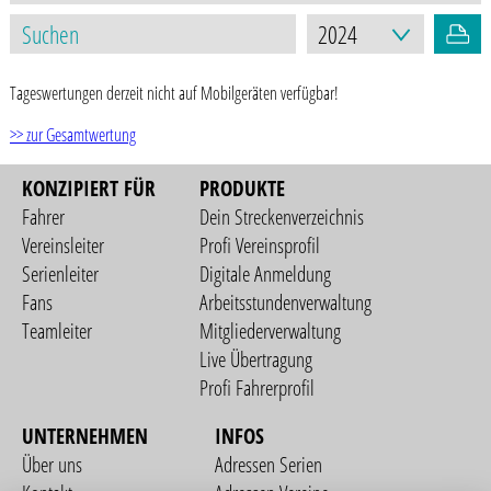
Tageswertungen derzeit nicht auf Mobilgeräten verfügbar!
>> zur Gesamtwertung
KONZIPIERT FÜR
PRODUKTE
Fahrer
Dein Streckenverzeichnis
Vereinsleiter
Profi Vereinsprofil
Serienleiter
Digitale Anmeldung
Fans
Arbeitsstundenverwaltung
Teamleiter
Mitgliederverwaltung
Live Übertragung
Profi Fahrerprofil
UNTERNEHMEN
INFOS
Über uns
Adressen Serien