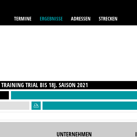
TERMINE
ERGEBNISSE
ADRESSEN
STRECKEN
TRAINING TRIAL BIS 18J.
SAISON
2021
UNTERNEHMEN