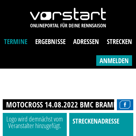
TERMINE
ERGEBNISSE
ADRESSEN
STRECKEN
ANMELDEN
MOTOCROSS 14.08.2022 BMC BRAMBERG
Logo wird demnächst vom
STRECKENADRESSE
Veranstalter hinzugefügt.