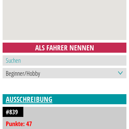
ALS FAHRER NENNEN
AUSSCHREIBUNG
#839
Punkte: 47