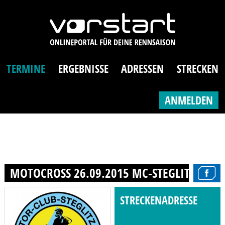
TERMINE
ERGEBNISSE
ADRESSEN
STRECKEN
ANMELDEN
MOTOCROSS 26.09.2015 MC-STEGLITZ BERLI
STRECKENADRESSE