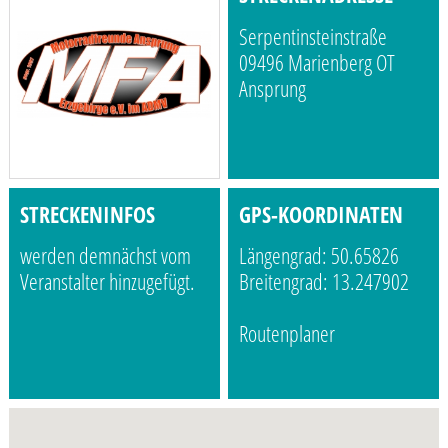
Serpentinsteinstraße
09496 Marienberg OT
Ansprung
STRECKENINFOS
GPS-KOORDINATEN
werden demnächst vom
Längengrad: 50.65826
Veranstalter hinzugefügt.
Breitengrad: 13.247902
Routenplaner