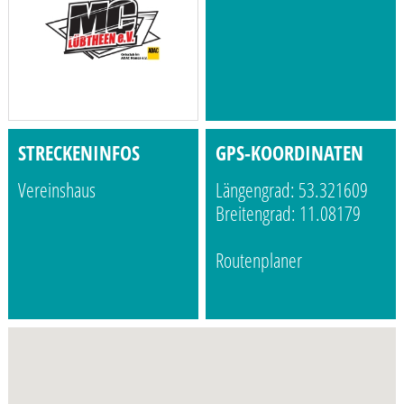
STRECKENINFOS
GPS-KOORDINATEN
Vereinshaus
Längengrad: 53.321609
Breitengrad: 11.08179
Routenplaner