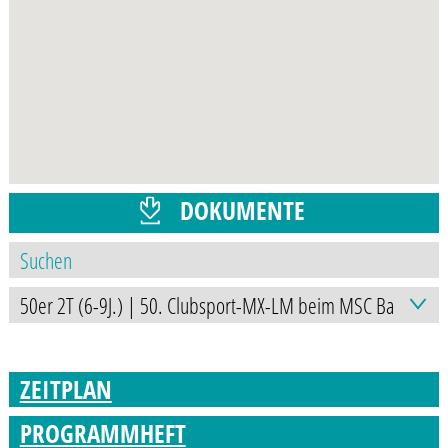
DOKUMENTE
ZEITPLAN
PROGRAMMHEFT