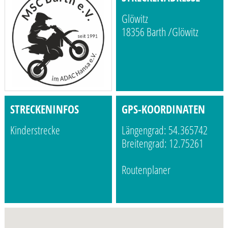
Glöwitz
18356 Barth /Glöwitz
STRECKENINFOS
GPS-KOORDINATEN
Kinderstrecke
Längengrad: 54.365742
Breitengrad: 12.75261
Routenplaner