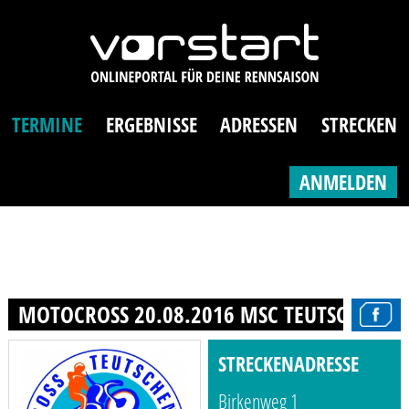
TERMINE
ERGEBNISSE
ADRESSEN
STRECKEN
ANMELDEN
MOTOCROSS 20.08.2016 MSC TEUTSCHENTHA
STRECKENADRESSE
Birkenweg 1