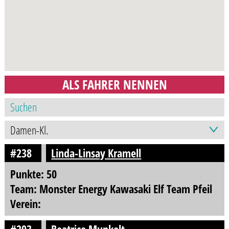
ALS FAHRER NENNEN
#238
Linda-Linsay Kramell
Punkte: 50
Team: Monster Energy Kawasaki Elf Team Pfeil
Verein: