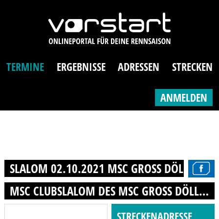
TERMINE
ERGEBNISSE
ADRESSEN
STRECKEN
ANMELDEN
SLALOM 02.10.2021 MSC GROSS DÖLLN E.V.
MSC CLUBSLALOM DES MSC GROSS DÖLLN 1
STRECKENADRESSE