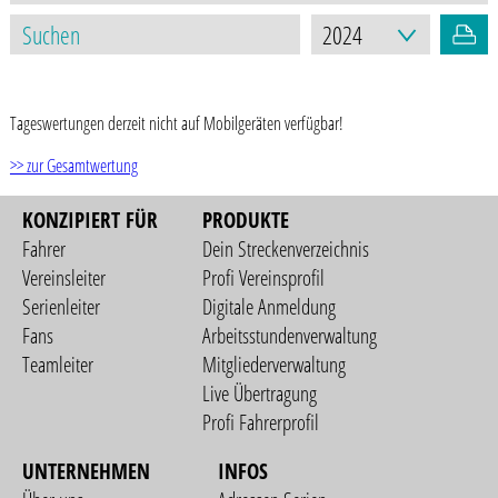
STAND: 30.09.2024
Tageswertungen derzeit nicht auf Mobilgeräten verfügbar!
>> zur Gesamtwertung
KONZIPIERT FÜR
PRODUKTE
Fahrer
Dein Streckenverzeichnis
Vereinsleiter
Profi Vereinsprofil
Serienleiter
Digitale Anmeldung
Fans
Arbeitsstundenverwaltung
Teamleiter
Mitgliederverwaltung
Live Übertragung
Profi Fahrerprofil
UNTERNEHMEN
INFOS