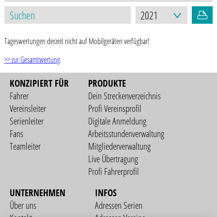
Tageswertungen derzeit nicht auf Mobilgeräten verfügbar!
>> zur Gesamtwertung
KONZIPIERT FÜR
PRODUKTE
Fahrer
Dein Streckenverzeichnis
Vereinsleiter
Profi Vereinsprofil
Serienleiter
Digitale Anmeldung
Fans
Arbeitsstundenverwaltung
Teamleiter
Mitgliederverwaltung
Live Übertragung
Profi Fahrerprofil
UNTERNEHMEN
INFOS
Über uns
Adressen Serien