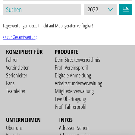
Tageswertungen derzeit nicht auf Mobilgeräten verfügbar!
>> zur Gesamtwertung
KONZIPIERT FÜR
PRODUKTE
Fahrer
Dein Streckenverzeichnis
Vereinsleiter
Profi Vereinsprofil
Serienleiter
Digitale Anmeldung
Fans
Arbeitsstundenverwaltung
Teamleiter
Mitgliederverwaltung
Live Übertragung
Profi Fahrerprofil
UNTERNEHMEN
INFOS
Über uns
Adressen Serien